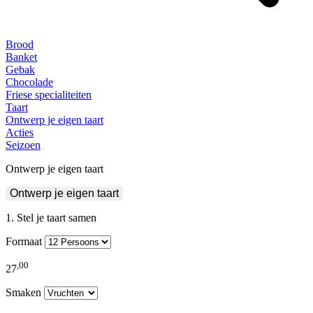
Brood
Banket
Gebak
Chocolade
Friese specialiteiten
Taart
Ontwerp je eigen taart
Acties
Seizoen
Ontwerp je eigen taart
Ontwerp je eigen taart
Stel je taart samen
Formaat
,
00
27
Smaken