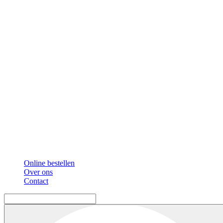
Online bestellen
Over ons
Contact