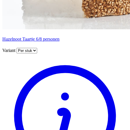
Hazelnoot Taartje 6/8 personen
Variant