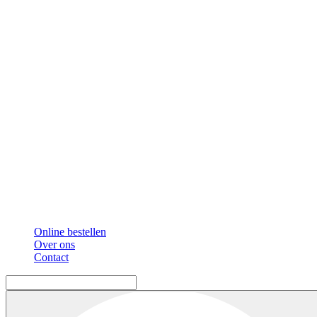
Online bestellen
Over ons
Contact