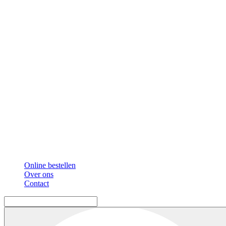
Online bestellen
Over ons
Contact