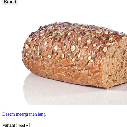
Brood
Desem meergranen lang
Variant