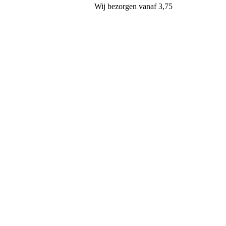
Wij
bezorgen
vanaf 3,75