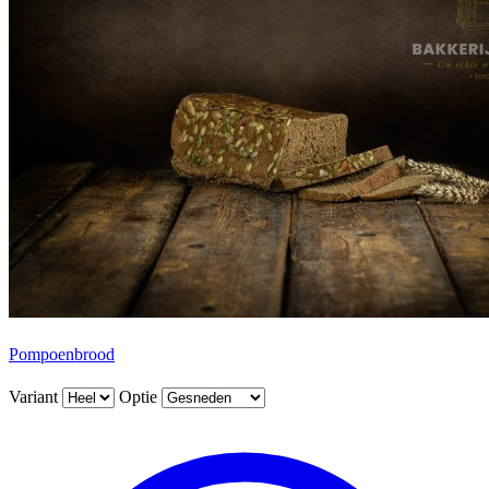
Pompoenbrood
Variant
Optie