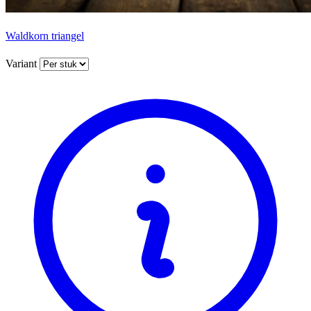
Waldkorn triangel
Variant