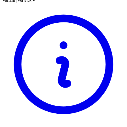
Variant