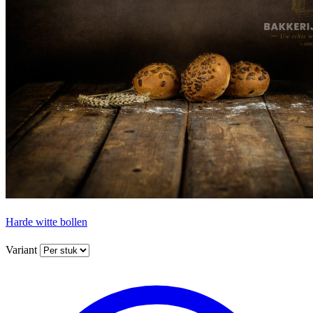
Harde witte bollen
Variant