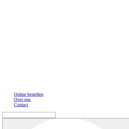
Online bestellen
Over ons
Contact