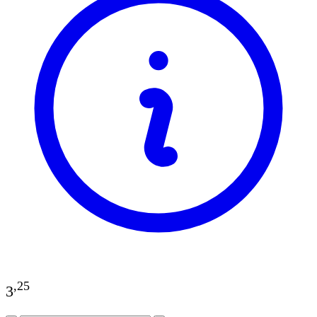
,
25
3