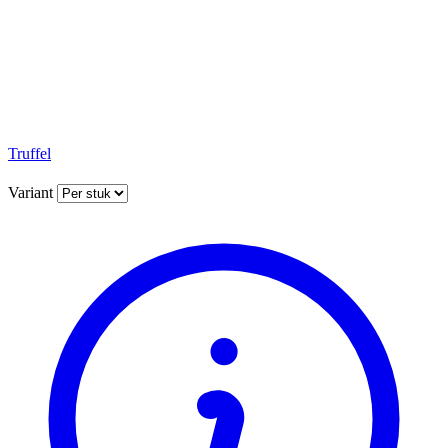
Truffel
Variant