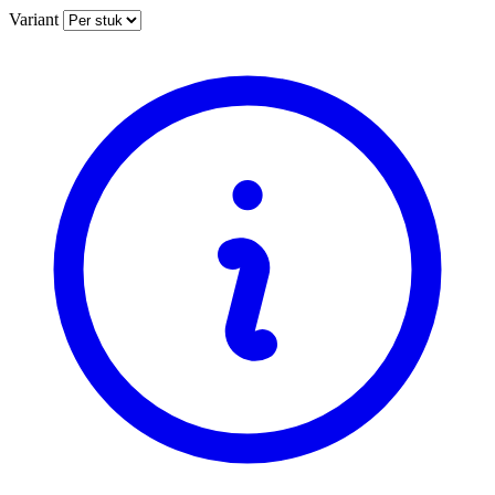
Variant