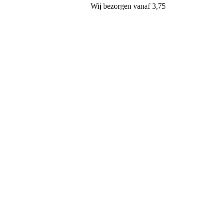
Wij
bezorgen
vanaf 3,75