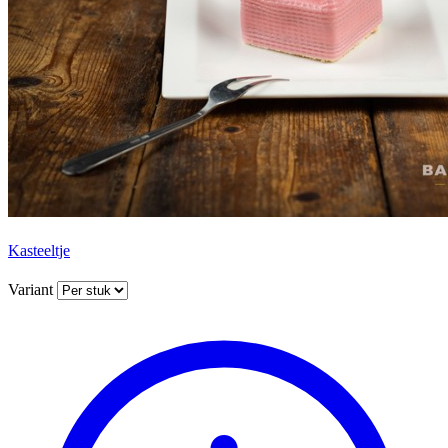
Kasteeltje
Variant