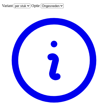
Variant
Optie