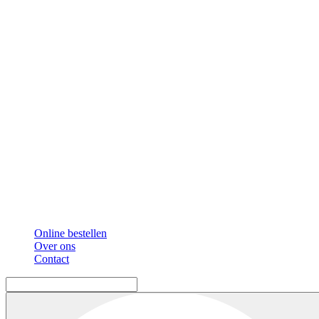
Online bestellen
Over ons
Contact