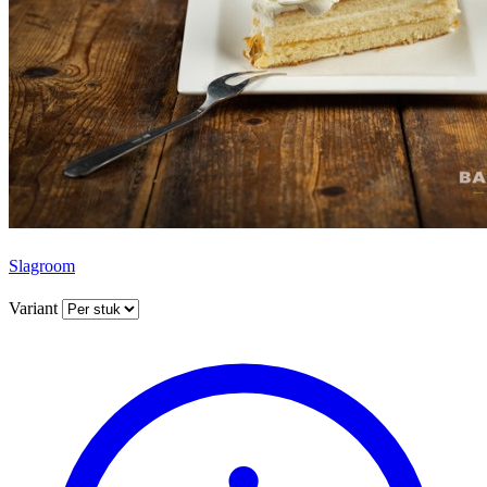
Slagroom
Variant