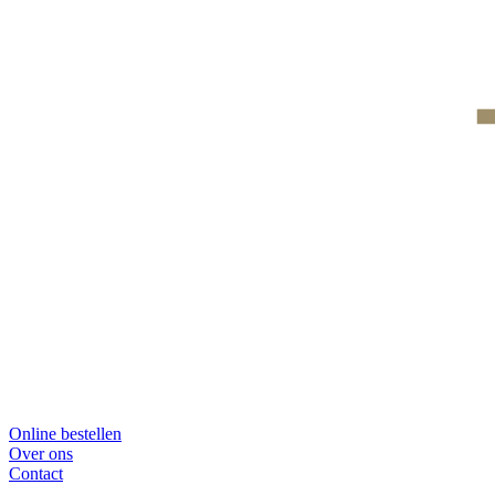
Online bestellen
Over ons
Contact