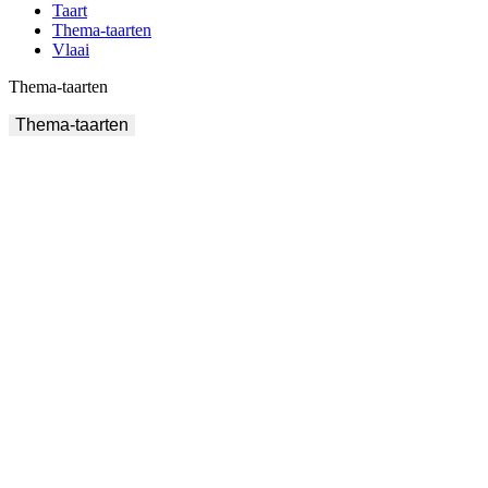
Taart
Thema-taarten
Vlaai
Thema-taarten
Thema-taarten