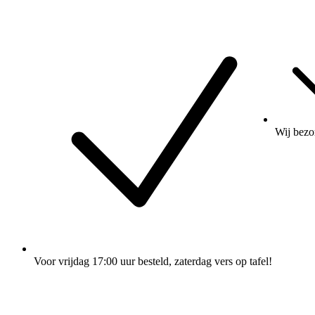
Wij
bezo
Voor vrijdag 17:00 uur besteld
, zaterdag vers op tafel!