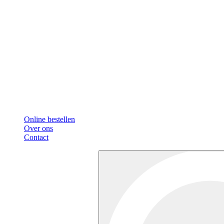
Online bestellen
Over ons
Contact